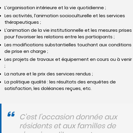
L’organisation intérieure et la vie quotidienne ;
Les activités, l’animation socioculturelle et les services
thérapeutiques ;
L’animation de la vie institutionnelle et les mesures prises
pour favoriser les relations entre les participants ;
Les modifications substantielles touchant aux conditions
de prise en charge ;
Les projets de travaux et équipement en cours ou à venir
;
La nature et le prix des services rendus ;
La politique qualité : les résultats des enquêtes de
satisfaction, les doléances reçues, etc.
C'est l'occasion donnée aux
résidents et aux familles de