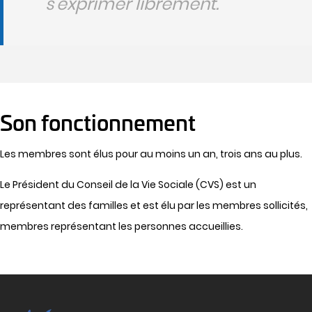
s'exprimer librement.
Son fonctionnement
Les membres sont élus pour au moins un an, trois ans au plus.
Le Président du Conseil de la Vie Sociale (CVS) est un
représentant des familles et est élu par les membres sollicités,
membres représentant les personnes accueillies.