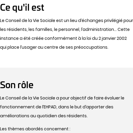
Ce qu'il est
Le Conseil de la Vie Sociale est un lieu d’échanges privilégié pour
les résidents, les familles, le personnel, l’administration... Cette
instance a été créée conformément à la loi du 2 janvier 2002
qui place l’usager au centre de ses préoccupations.
Son rôle
Le Conseil de la Vie Sociale a pour objectif de faire évoluer le
fonctionnement de l’EHPAD, dans le but d’apporter des
améliorations au quotidien des résidents.
Les thèmes abordés concernent :